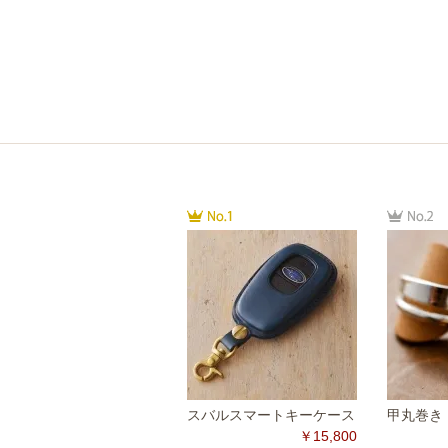
スバルスマートキーケース
甲丸巻き（
￥15,800