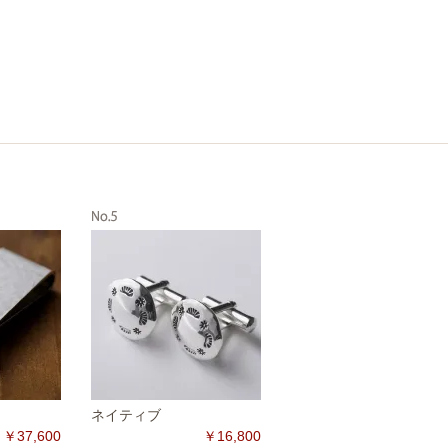
ネイティブ
￥37,600
￥16,800