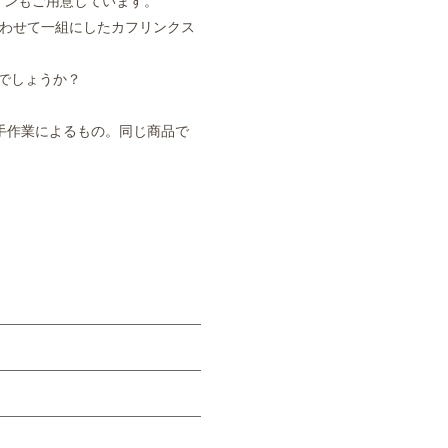
デザインもご用意しています。
合わせて一組にしたカフリンクス
でしょうか？
手作業によるもの。同じ商品で