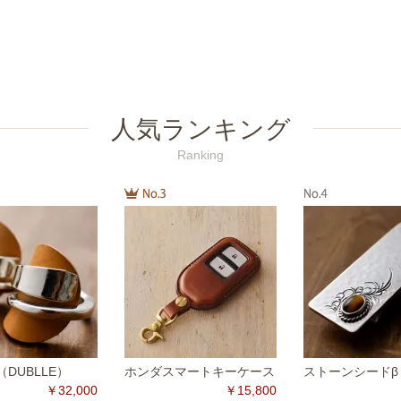
人気ランキング
Ranking
DUBLLE）
ホンダスマートキーケース
ストーンシードβ
￥32,000
￥15,800