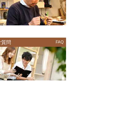
ご質問
FAQ