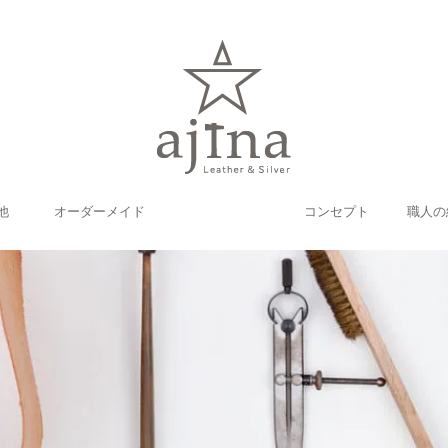
他
オーダーメイド
コンセプト
職人の