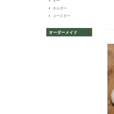
キー
ホルダー
コースター
オーダーメイド