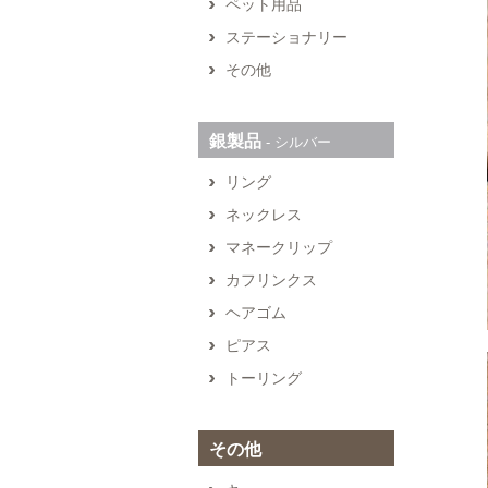
ペット用品
ステーショナリー
その他
銀製品
‐ シルバー
リング
ネックレス
マネークリップ
カフリンクス
ヘアゴム
ピアス
トーリング
その他