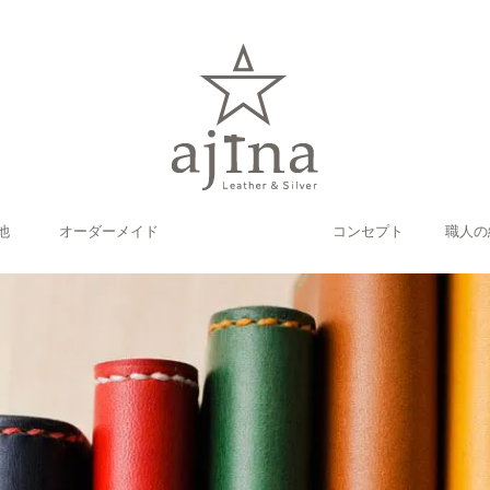
他
オーダーメイド
コンセプト
職人の