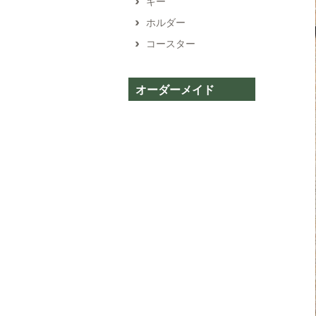
キー
ホルダー
コースター
オーダーメイド