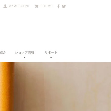
MY ACCOUNT
0 ITEMS
紹介
ショップ情報
サポート