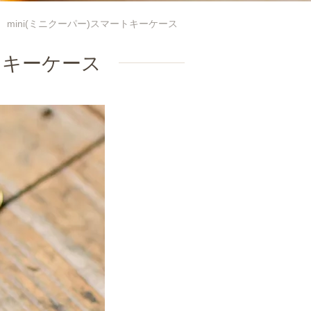
mini(ミニクーパー)スマートキーケース
ートキーケース