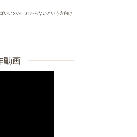
ばいいのか、わからないという方向け
作動画