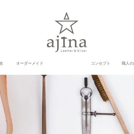
他
オーダーメイド
コンセプト
職人の