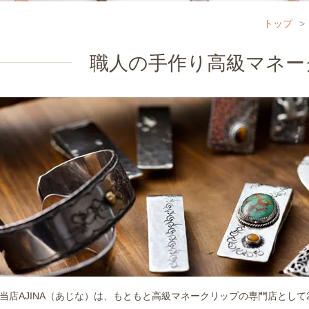
トップ
>
職人の手作り高級マネー
当店AJINA（あじな）は、もともと高級マネークリップの専門店として