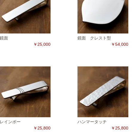
鏡面
鏡面 クレスト型
￥25,000
￥54,000
レインボー
ハンマータッチ
￥25,800
￥25,800