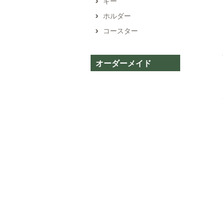
キー
ホルダー
コースター
オーダーメイド