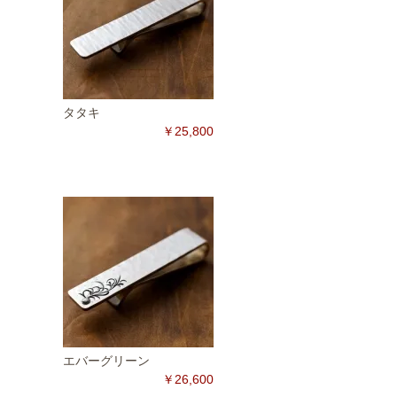
タタキ
￥25,800
エバーグリーン
￥26,600