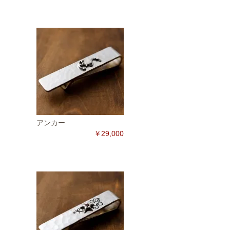
アンカー
￥29,000