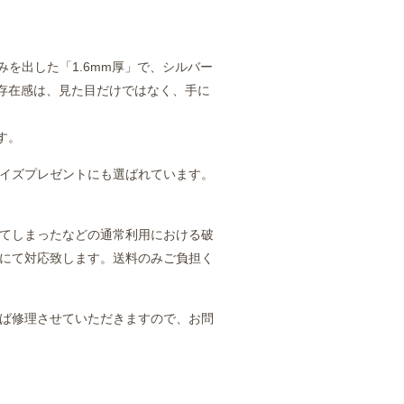
みを出した「1.6mm厚」で、シルバー
と存在感は、見た目だけではなく、手に
す。
イズプレゼントにも選ばれています。
てしまったなどの通常利用における破
にて対応致します。送料のみご負担く
ば修理させていただきますので、お問