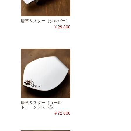
唐草＆スター（シルバー）
￥29,800
唐草＆スター（ゴール
ド） クレスト型
￥72,800