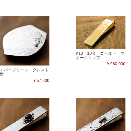
K18（18金）ゴールド マ
ネークリップ
￥980,000
エバーグリーン クレスト
型
￥57,800