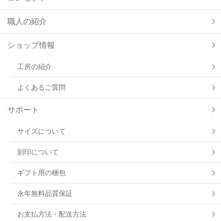
職人の紹介
ショップ情報
工房の紹介
よくあるご質問
サポート
サイズについて
刻印について
ギフト用の梱包
永年無料品質保証
お支払方法・配送方法