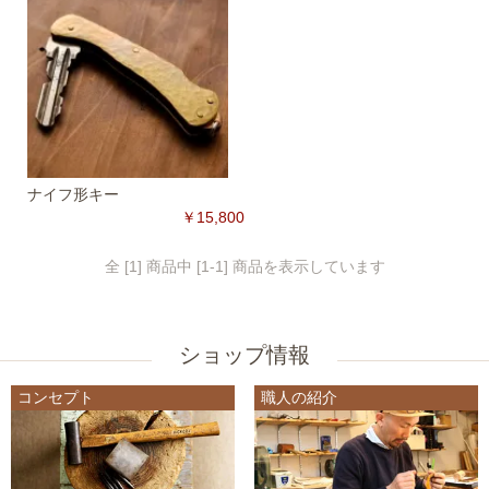
ナイフ形キー
￥15,800
全 [1] 商品中 [1-1] 商品を表示しています
ショップ情報
コンセプト
職人の紹介