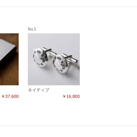
ネイティブ
￥37,600
￥16,800