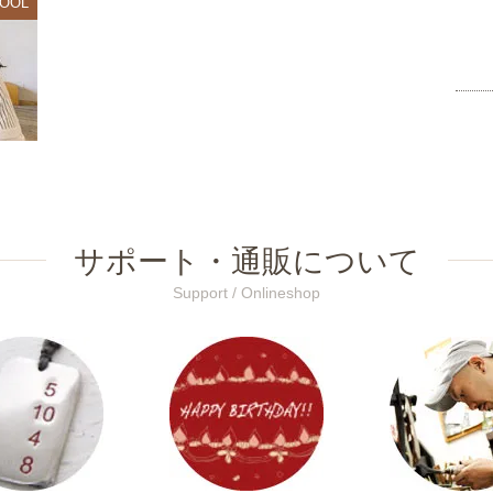
OOL
サポート・通販について
Support / Onlineshop