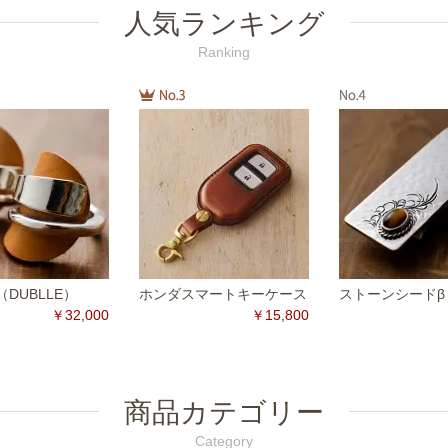
人気ランキング
Ranking
DUBLLE）
ホンダスマートキーケース
ストーンシードβ
￥32,000
￥15,800
商品カテゴリー
Category