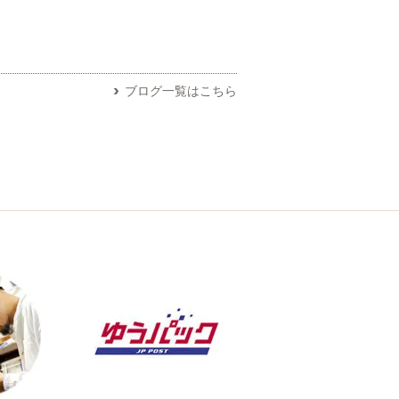
ブログ一覧はこちら