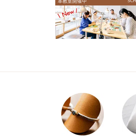
革教室開催中
SCH