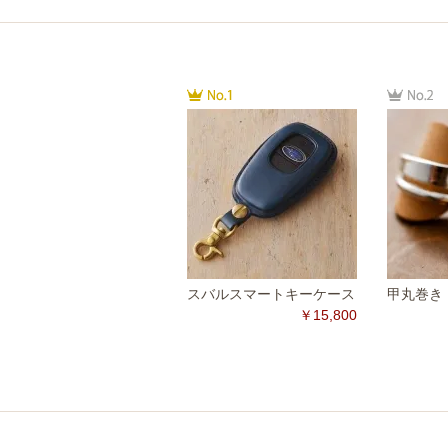
スバルスマートキーケース
甲丸巻き（
￥15,800