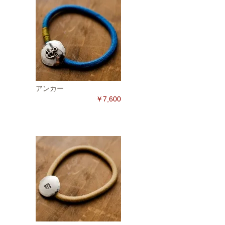
アンカー
￥7,600