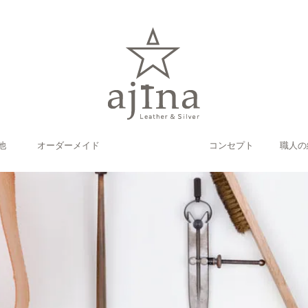
他
オーダーメイド
コンセプト
職人の