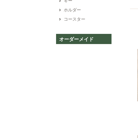
キー
ホルダー
コースター
オーダーメイド