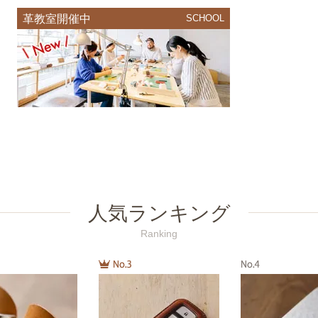
革教室開催中
SCHOOL
人気ランキング
Ranking