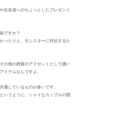
や女友達へのちょっとしたプレゼント
知ですか？
かったりと、モンスターに対抗するた
その他の雑貨のアクセントとして縫い
アイテムなんですよ。
共通しているものが多いです。
というように、シャイなカップルの隠