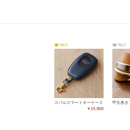
スバルスマートキーケース
甲丸巻き（
￥15,800