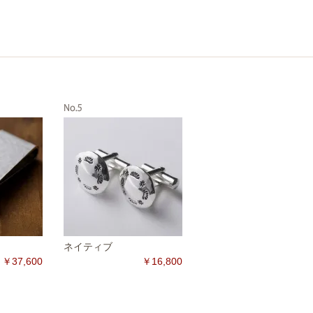
ネイティブ
￥37,600
￥16,800