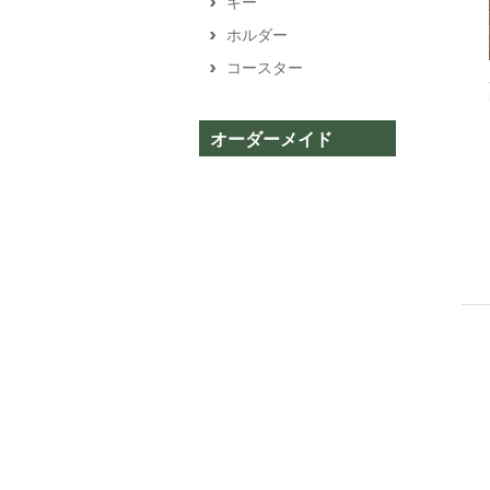
キー
ホルダー
コースター
オーダーメイド