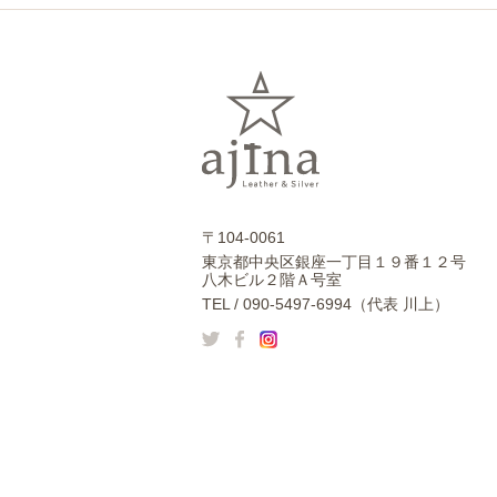
〒104-0061
東京都中央区銀座一丁目１９番１２号
八木ビル２階Ａ号室
TEL / 090-5497-6994（代表 川上）