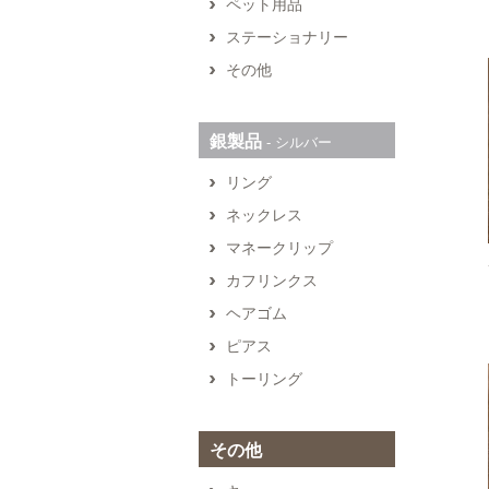
ペット用品
ステーショナリー
その他
銀製品
‐ シルバー
リング
ネックレス
マネークリップ
カフリンクス
ヘアゴム
ピアス
トーリング
その他