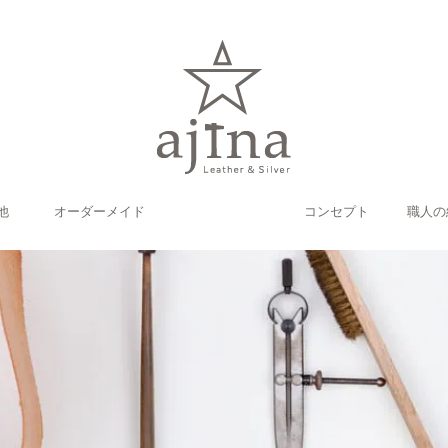
他
オーダーメイド
コンセプト
職人の