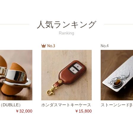
人気ランキング
Ranking
DUBLLE）
ホンダスマートキーケース
ストーンシードβ
￥32,000
￥15,800