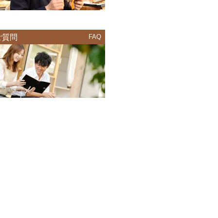
ご質問
FAQ