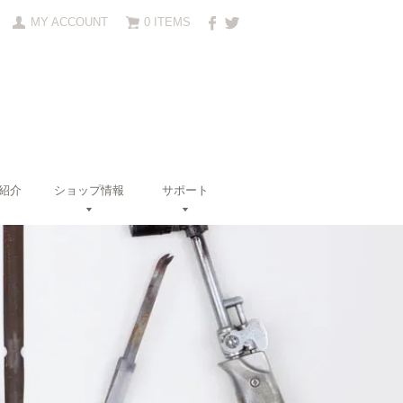
MY ACCOUNT
0 ITEMS
紹介
ショップ情報
サポート