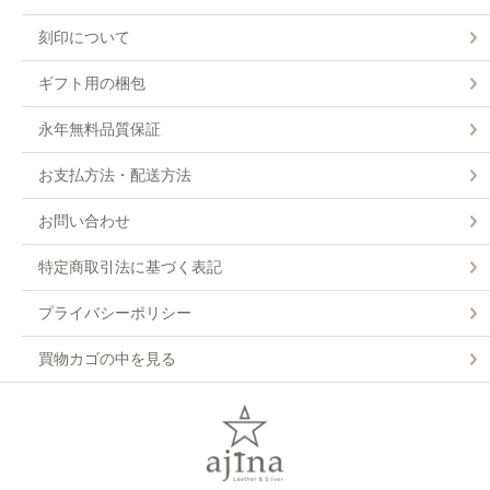
刻印について
ギフト用の梱包
永年無料品質保証
お支払方法・配送方法
お問い合わせ
特定商取引法に基づく表記
プライバシーポリシー
買物カゴの中を見る