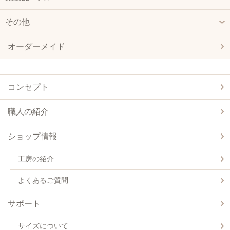
その他
オーダーメイド
コンセプト
職人の紹介
ショップ情報
工房の紹介
よくあるご質問
サポート
サイズについて