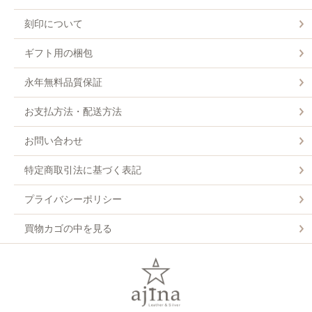
刻印について
ギフト用の梱包
永年無料品質保証
お支払方法・配送方法
お問い合わせ
特定商取引法に基づく表記
プライバシーポリシー
買物カゴの中を見る