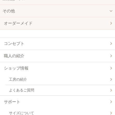
その他
オーダーメイド
コンセプト
職人の紹介
ショップ情報
工房の紹介
よくあるご質問
サポート
サイズについて