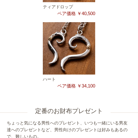
ティアドロップ
ペア価格 ￥40,500
ハート
ペア価格 ￥34,100
定番のお財布プレゼント
ちょっと気になる男性へのプレゼント、いつも一緒にいる男友
達へのプレゼントなど、男性向けのプレゼントは好みもあるの
で、難しいもの。