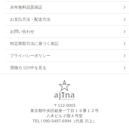
永年無料品質保証
お支払方法・配送方法
お問い合わせ
特定商取引法に基づく表記
プライバシーポリシー
買物カゴの中を見る
〒112-0003
東京都中央区銀座一丁目１９番１２号
八木ビル２階Ａ号室
TEL / 090-5497-6994（代表 川上）