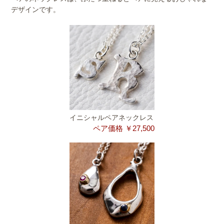
デザインです。
イニシャルペアネックレス
ペア価格 ￥27,500