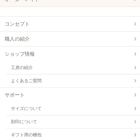
コンセプト
職人の紹介
ショップ情報
工房の紹介
よくあるご質問
サポート
サイズについて
刻印について
ギフト用の梱包