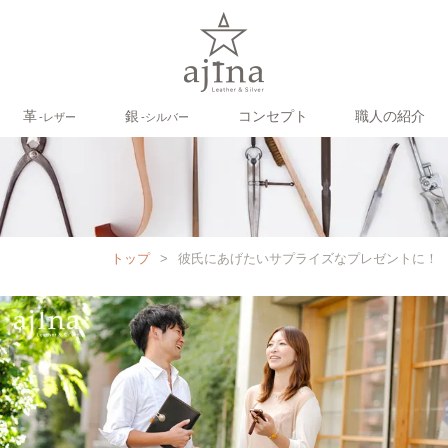
革
銀
コンセプト
職人の紹介
‐レザー
‐シルバー
トップ
>
彼氏にあげたいサプライズなプレゼントに！