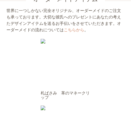
世界に一つしかない完全オリジナル、オーダーメイドのご注文
も承っております。大切な彼氏へのプレゼントにあなたの考え
たデザインアイテムを送るお手伝いをさせていただきます。オ
ーダーメイドの流れについては
こちらから
。
札ばさみ 革のマネークリ
ップ