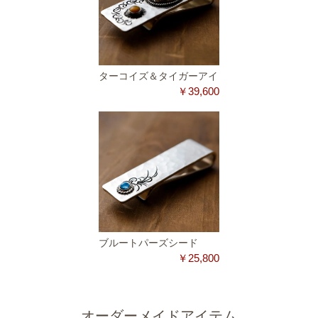
ターコイズ＆タイガーアイ
￥39,600
ブルートパーズシード
￥25,800
オーダーメイドアイテム