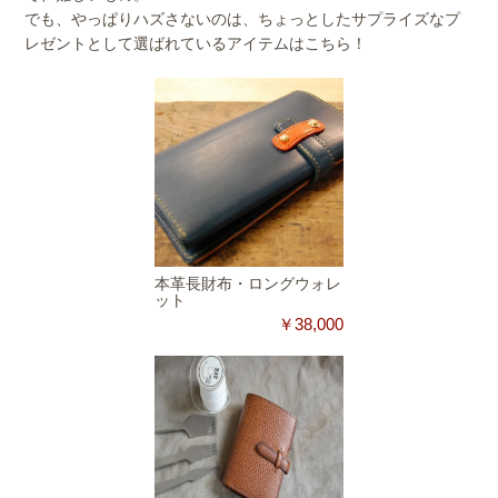
でも、やっぱりハズさないのは、ちょっとしたサプライズなプ
レゼントとして選ばれているアイテムはこちら！
本革長財布・ロングウォレ
ット
￥38,000