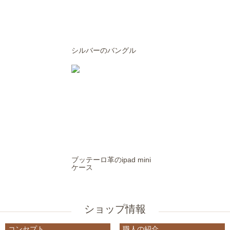
シルバーのバングル
ブッテーロ革のipad mini
ケース
ショップ情報
コンセプト
職人の紹介