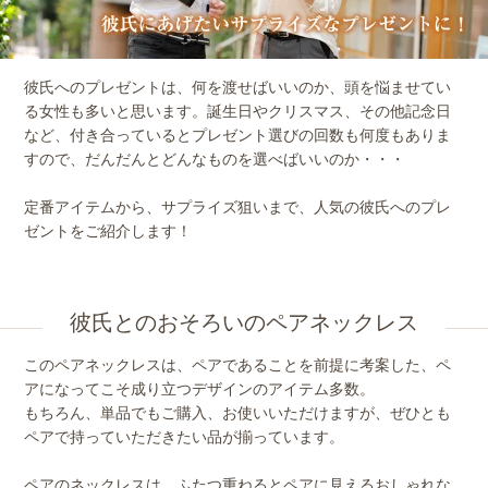
彼氏へのプレゼントは、何を渡せばいいのか、頭を悩ませてい
る女性も多いと思います。誕生日やクリスマス、その他記念日
など、付き合っているとプレゼント選びの回数も何度もありま
すので、だんだんとどんなものを選べばいいのか・・・
定番アイテムから、サプライズ狙いまで、人気の彼氏へのプレ
ゼントをご紹介します！
彼氏とのおそろいのペアネックレス
このペアネックレスは、ペアであることを前提に考案した、ペ
アになってこそ成り立つデザインのアイテム多数。
もちろん、単品でもご購入、お使いいただけますが、ぜひとも
ペアで持っていただきたい品が揃っています。
ペアのネックレスは、ふたつ重ねるとペアに見えるおしゃれな