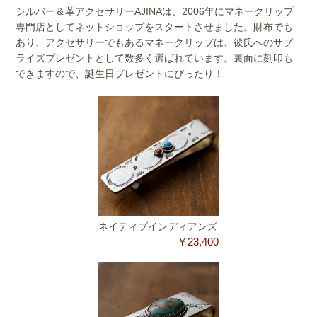
シルバー＆革アクセサリーAJINAは、2006年にマネークリップ
専門店としてネットショップをスタートさせました。財布でも
あり、アクセサリーでもあるマネークリップは、彼氏へのサプ
ライズプレゼントとして数多く選ばれています。裏面に刻印も
できますので、誕生日プレゼントにぴったり！
ネイティブインディアンズ
￥23,400