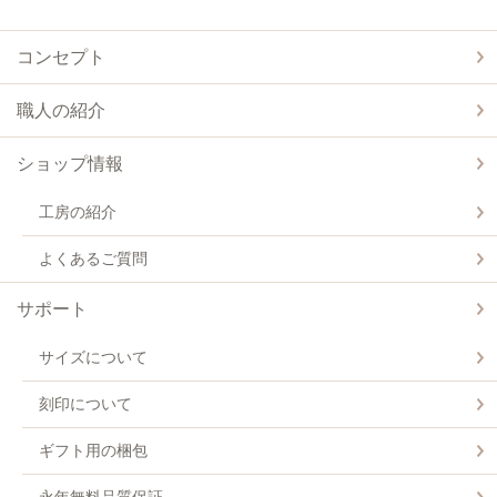
コンセプト
職人の紹介
ショップ情報
工房の紹介
よくあるご質問
サポート
サイズについて
刻印について
ギフト用の梱包
永年無料品質保証