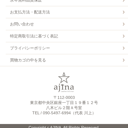
お支払方法・配送方法
お問い合わせ
特定商取引法に基づく表記
プライバシーポリシー
買物カゴの中を見る
〒112-0003
東京都中央区銀座一丁目１９番１２号
八木ビル２階Ａ号室
TEL / 090-5497-6994（代表 川上）
Copyright c AJINA. All Rights Reserved.