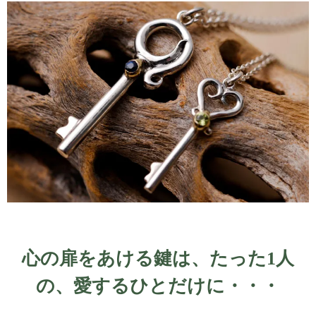
心の扉をあける鍵は、たった1人
の、愛するひとだけに・・・