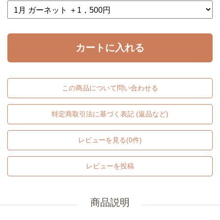
カートに入れる
この商品について問い合わせる
特定商取引法に基づく表記 (返品など)
レビューを見る(0件)
レビューを投稿
商品説明