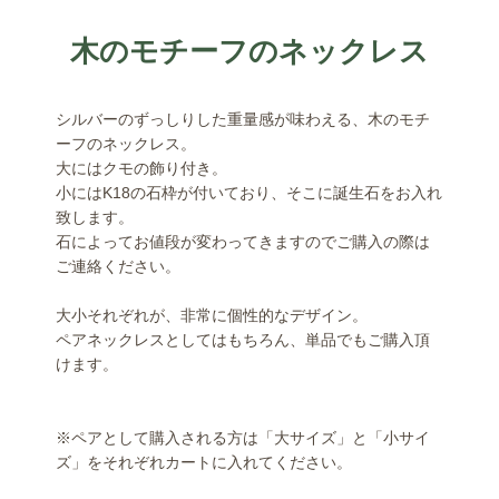
木のモチーフのネックレス
シルバーのずっしりした重量感が味わえる、木のモチ
ーフのネックレス。
大にはクモの飾り付き。
小にはK18の石枠が付いており、そこに誕生石をお入れ
致します。
石によってお値段が変わってきますのでご購入の際は
ご連絡ください。
大小それぞれが、非常に個性的なデザイン。
ペアネックレスとしてはもちろん、単品でもご購入頂
けます。
※ペアとして購入される方は「大サイズ」と「小サイ
ズ」をそれぞれカートに入れてください。