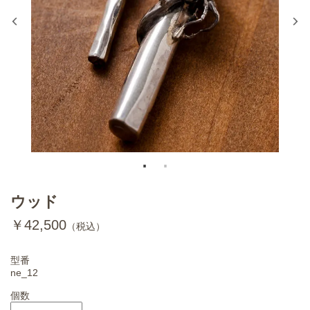
ウッド
￥42,500
（税込）
型番
ne_12
個数