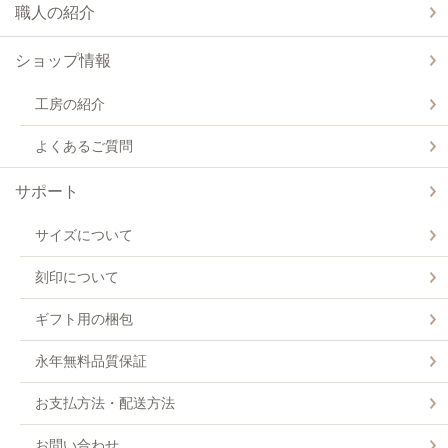
職人の紹介
ショップ情報
工房の紹介
よくあるご質問
サポート
サイズについて
刻印について
ギフト用の梱包
永年無料品質保証
お支払方法・配送方法
お問い合わせ