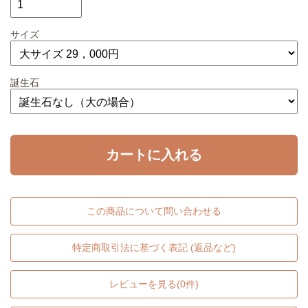
サイズ
誕生石
カートに入れる
この商品について問い合わせる
特定商取引法に基づく表記 (返品など)
レビューを見る(0件)