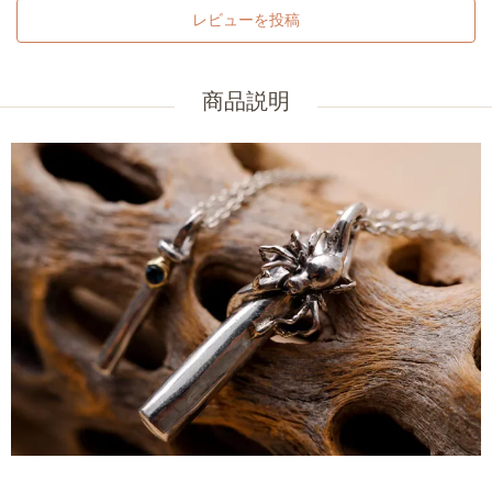
レビューを投稿
商品説明