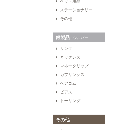
ペット用品
ステーショナリー
その他
銀製品
‐ シルバー
リング
ネックレス
マネークリップ
カフリンクス
ヘアゴム
ピアス
トーリング
その他