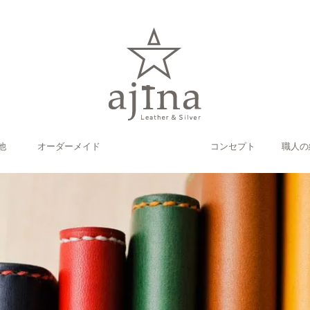
他
オーダーメイド
コンセプト
職人の