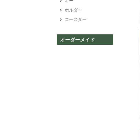
キー
ホルダー
コースター
オーダーメイド