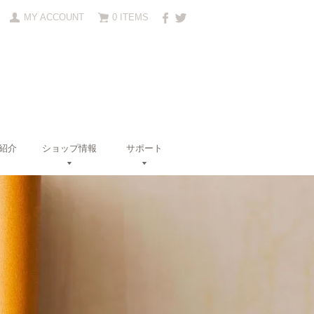
MY ACCOUNT
0 ITEMS
紹介
ショップ情報
サポート