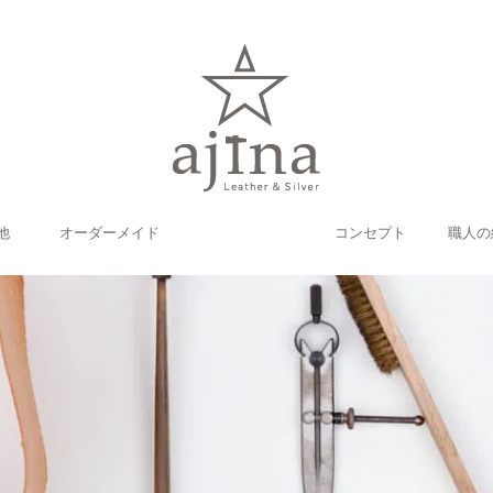
他
オーダーメイド
コンセプト
職人の