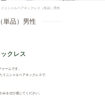
イニシャルペアネックレス（単品）男性
（単品）男性
ネックレス
チャームです。
たイニシャルペアネックレスで
かみをぜひ感じてください。