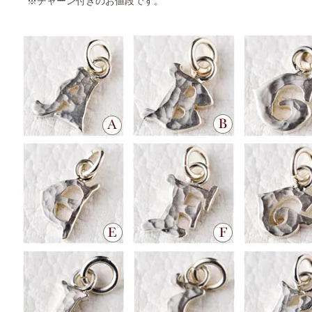
※チャーン付きのお値段です。