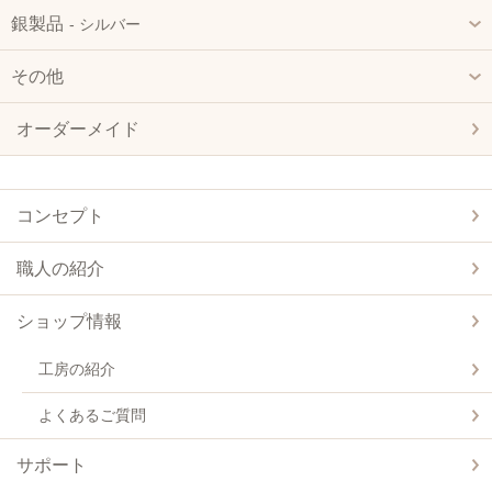
銀製品
‐ シルバー
その他
オーダーメイド
コンセプト
職人の紹介
ショップ情報
工房の紹介
よくあるご質問
サポート