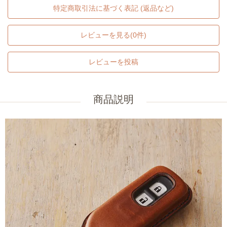
特定商取引法に基づく表記 (返品など)
レビューを見る(0件)
レビューを投稿
商品説明