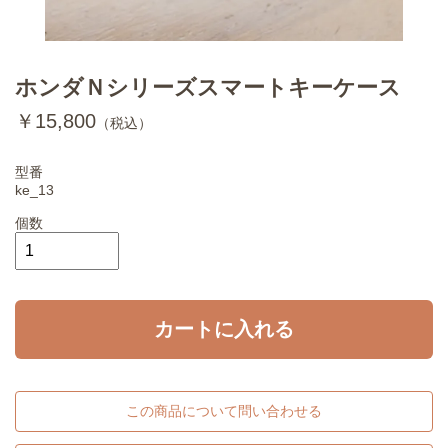
ホンダＮシリーズスマートキーケース
￥15,800
（税込）
型番
ke_13
個数
カートに入れる
この商品について問い合わせる