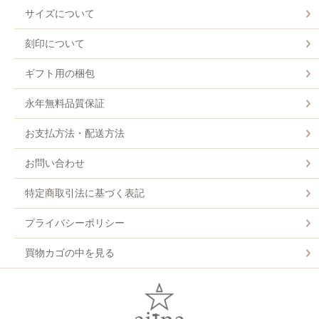
サイズについて
刻印について
ギフト用の梱包
永年無料品質保証
お支払方法・配送方法
お問い合わせ
特定商取引法に基づく表記
プライバシーポリシー
買物カゴの中を見る