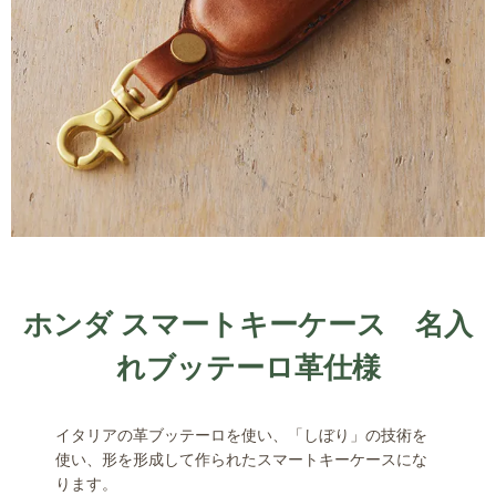
ホンダ スマートキーケース 名入
れブッテーロ革仕様
イタリアの革ブッテーロを使い、「しぼり」の技術を
使い、形を形成して作られたスマートキーケースにな
ります。