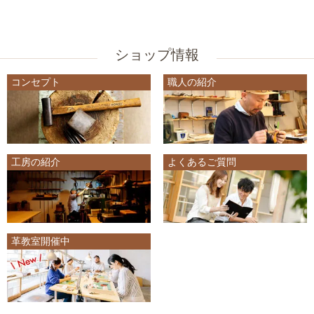
ショップ情報
コンセプト
職人の紹介
工房の紹介
よくあるご質問
革教室開催中