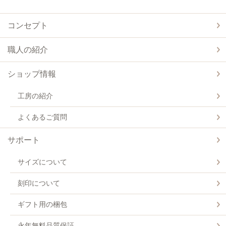
コンセプト
職人の紹介
ショップ情報
工房の紹介
よくあるご質問
サポート
サイズについて
刻印について
ギフト用の梱包
永年無料品質保証