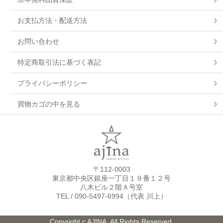
お支払方法・配送方法
お問い合わせ
特定商取引法に基づく表記
プライバシーポリシー
買物カゴの中を見る
〒112-0003
東京都中央区銀座一丁目１９番１２号
八木ビル２階Ａ号室
TEL / 090-5497-6994（代表 川上）
Copyright c AJINA. All Rights Reserved.