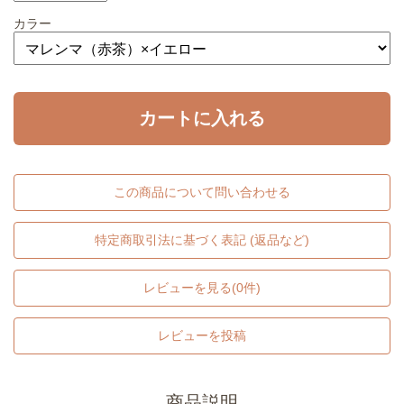
カラー
カートに入れる
この商品について問い合わせる
特定商取引法に基づく表記 (返品など)
レビューを見る(0件)
レビューを投稿
商品説明