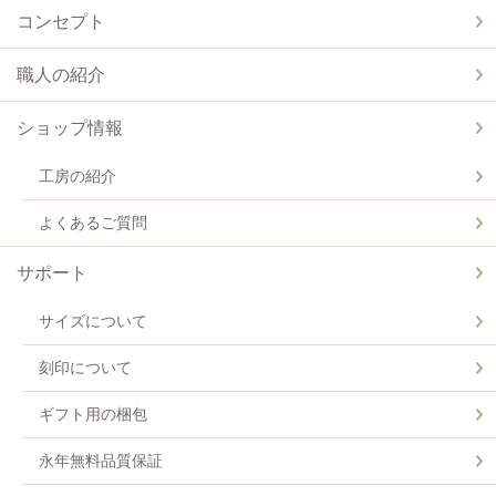
コンセプト
職人の紹介
ショップ情報
工房の紹介
よくあるご質問
サポート
サイズについて
刻印について
ギフト用の梱包
永年無料品質保証