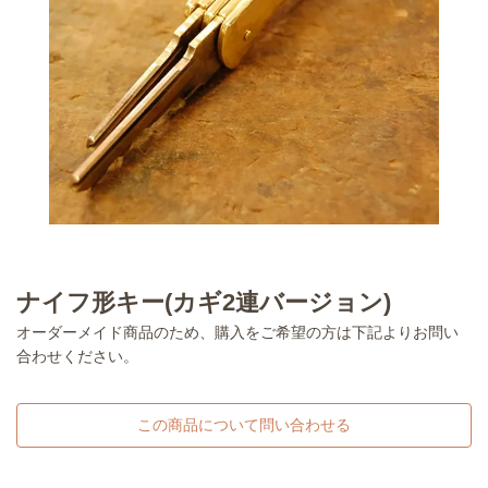
ナイフ形キー(カギ2連バージョン)
オーダーメイド商品のため、購入をご希望の方は下記よりお問い
合わせください。
この商品について問い合わせる