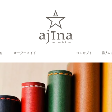
他
オーダーメイド
コンセプト
職人の