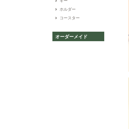
キー
ホルダー
コースター
オーダーメイド