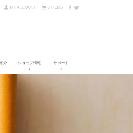
MY ACCOUNT
0 ITEMS
紹介
ショップ情報
サポート