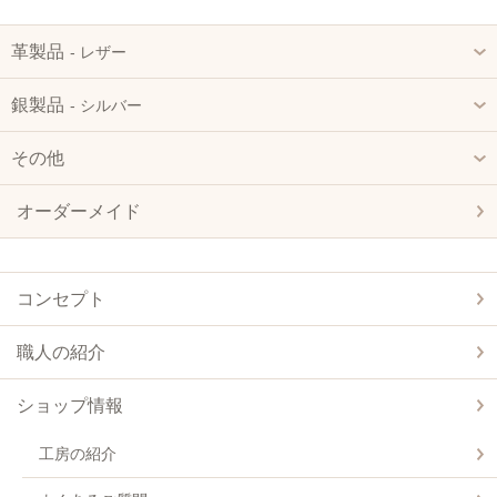
革製品
‐ レザー
銀製品
‐ シルバー
その他
オーダーメイド
コンセプト
職人の紹介
ショップ情報
工房の紹介