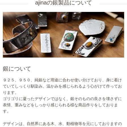
ajinaの銀製品について
銀について
９２５、９５０、純銀など用途に合わせ使い分けており、身に着け
ていてしっくり馴染み、温かみを感じられるよう心がけて作ってお
ります。
ゴリゴリに凝ったデザインではなく、銀そのものの良さを壊さずに
表情、重みなどをしっかり感じられる様な商品作りをしておりま
す。
デザインは、自然界にある木、水、動植物等を元にしておりますの