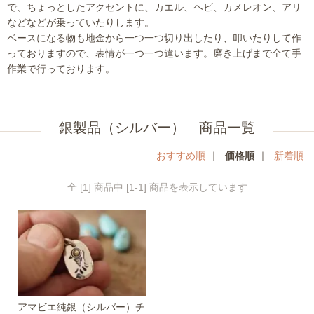
で、ちょっとしたアクセントに、カエル、ヘビ、カメレオン、アリ
などなどが乗っていたりします。
ベースになる物も地金から一つ一つ切り出したり、叩いたりして作
っておりますので、表情が一つ一つ違います。磨き上げまで全て手
作業で行っております。
銀製品（シルバー） 商品一覧
おすすめ順
｜
価格順
｜
新着順
全 [1] 商品中 [1-1] 商品を表示しています
アマビエ純銀（シルバー）チ