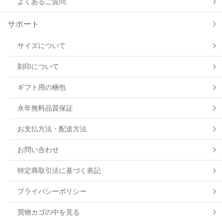
よくあるご質問
サポート
サイズについて
刻印について
ギフト用の梱包
永年無料品質保証
お支払方法・配送方法
お問い合わせ
特定商取引法に基づく表記
プライバシーポリシー
買物カゴの中を見る