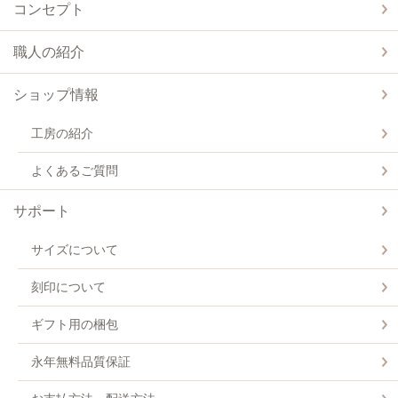
コンセプト
職人の紹介
ショップ情報
工房の紹介
よくあるご質問
サポート
サイズについて
刻印について
ギフト用の梱包
永年無料品質保証