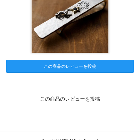
この商品のレビューを投稿
この商品のレビューを投稿