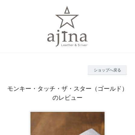
ショップへ戻る
モンキー・タッチ・ザ・スター（ゴールド）
のレビュー